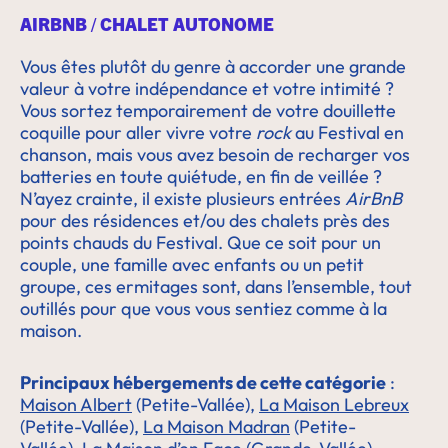
AIRBNB / CHALET AUTONOME
Vous êtes plutôt du genre à accorder une grande
valeur à votre indépendance et votre intimité ?
Vous sortez temporairement de votre douillette
coquille pour aller vivre votre
rock
au Festival en
chanson, mais vous avez besoin de recharger vos
batteries en toute quiétude, en fin de veillée ?
N’ayez crainte, il existe plusieurs entrées
AirBnB
pour des résidences et/ou des chalets près des
points chauds du Festival. Que ce soit pour un
couple, une famille avec enfants ou un petit
groupe, ces ermitages sont, dans l’ensemble, tout
outillés pour que vous vous sentiez comme à la
maison.
Principaux hébergements de cette catégorie
:
Maison Albert
(Petite-Vallée),
La Maison Lebreux
(Petite-Vallée),
La Maison Madran
(Petite-