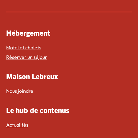
Hébergement
Motel et chalets
Réserver un séjour
Maison Lebreux
Nous joindre
Le hub de contenus
Actualités