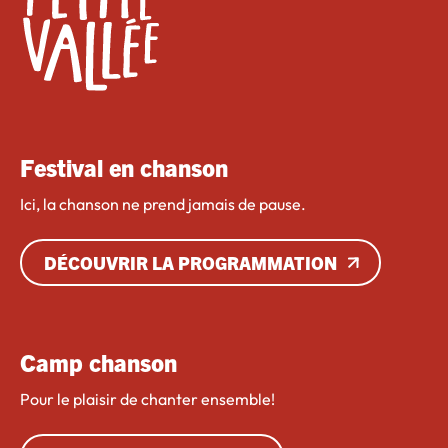
Festival en chanson
Ici, la chanson ne prend jamais de pause.
DÉCOUVRIR LA PROGRAMMATION
Camp chanson
Pour le plaisir de chanter ensemble!