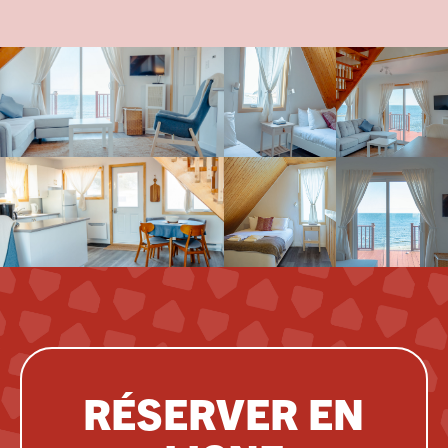
RÉSERVER EN