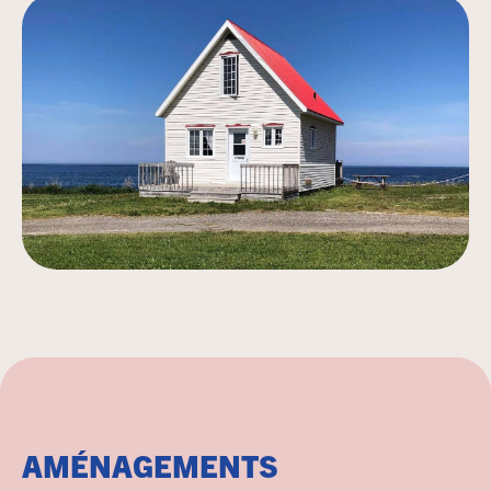
AMÉNAGEMENTS