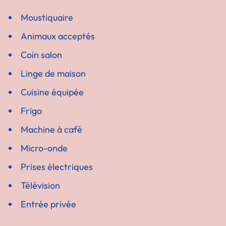
Moustiquaire
Animaux acceptés
Coin salon
Linge de maison
Cuisine équipée
Frigo
Machine à café
Micro-onde
Prises électriques
Télévision
Entrée privée