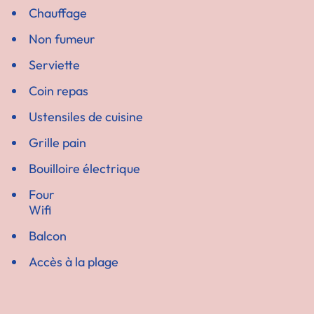
Chauffage
Non fumeur
Serviette
Coin repas
Ustensiles de cuisine
Grille pain
Bouilloire électrique
Four
Wifi
Balcon
Accès à la plage