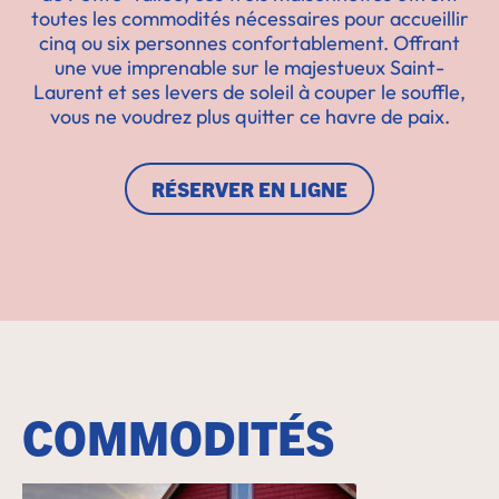
toutes les commodités nécessaires pour accueillir
cinq ou six personnes confortablement. Offrant
une vue imprenable sur le majestueux Saint-
Laurent et ses levers de soleil à couper le souffle,
vous ne voudrez plus quitter ce havre de paix.
RÉSERVER EN LIGNE
COMMODITÉS